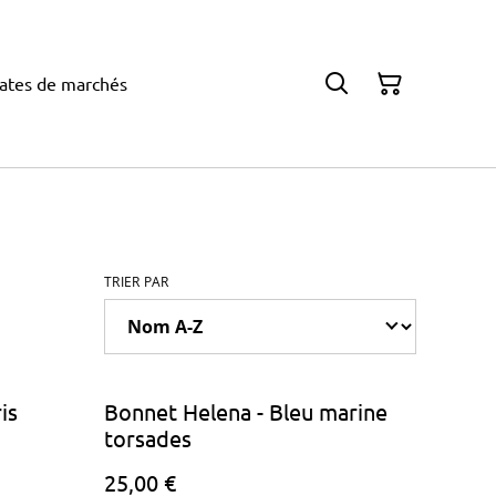
ates de marchés
TRIER PAR
is
Bonnet Helena - Bleu marine
torsades
25,00 €