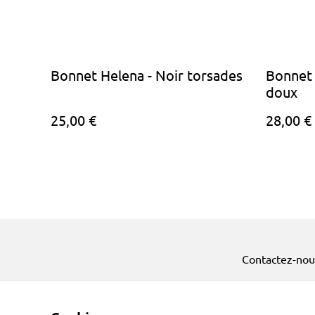
Bonnet Helena - Noir torsades
Bonnet 
doux
25,00 €
28,00 €
Contactez-nou