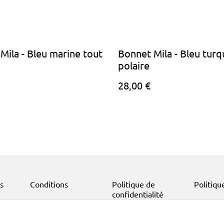
Mila - Bleu marine tout
Bonnet Mila - Bleu turq
polaire
28,00 €
s
Conditions
Politique de
Politiqu
confidentialité