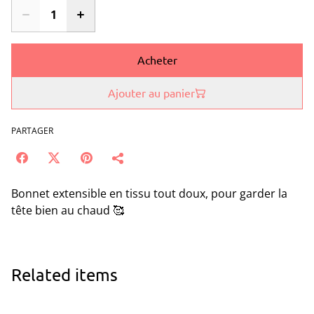
Acheter
Ajouter au panier
PARTAGER
Bonnet extensible en tissu tout doux, pour garder la
tête bien au chaud 🥰
Related items