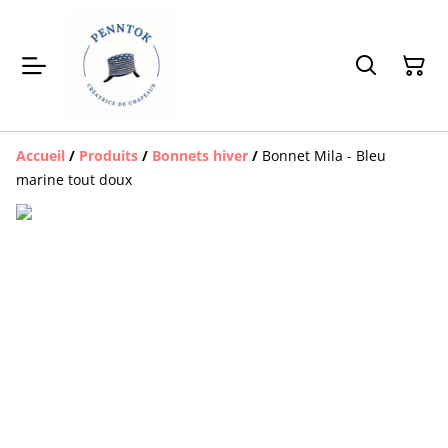
Accueil
/
Produits
/
Bonnets hiver
/
Bonnet Mila - Bleu
marine tout doux