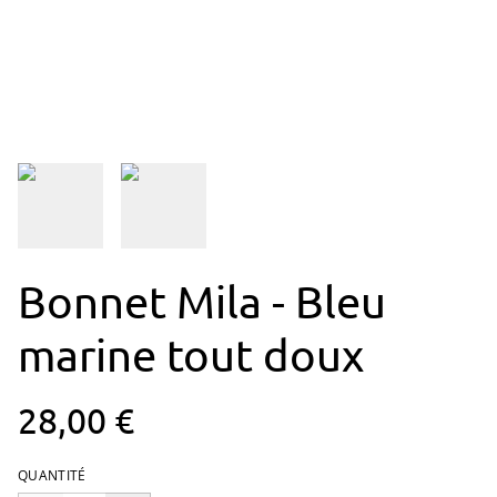
Bonnet Mila - Bleu
marine tout doux
28,00 €
QUANTITÉ