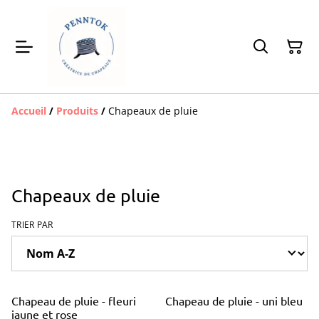
Accueil
/
Produits
/
Chapeaux de pluie
Chapeaux de pluie
TRIER PAR
Chapeau de pluie - fleuri
Chapeau de pluie - uni bleu
jaune et rose