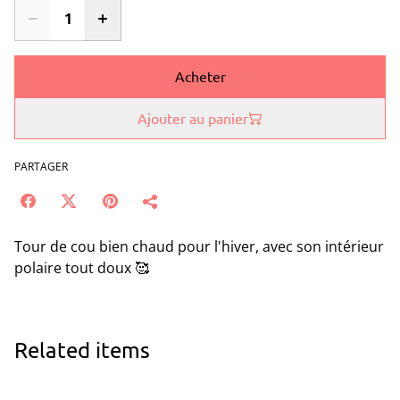
Acheter
Ajouter au panier
PARTAGER
Tour de cou bien chaud pour l'hiver, avec son intérieur
polaire tout doux 🥰
Related items