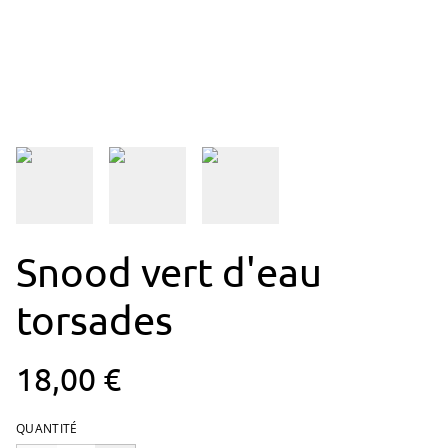
Snood vert d'eau
torsades
18,00 €
QUANTITÉ