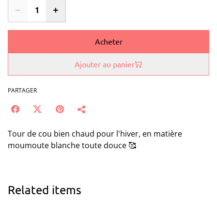
Acheter
Ajouter au panier
PARTAGER
Tour de cou bien chaud pour l'hiver, en matière
moumoute blanche toute douce 🥰
Related items