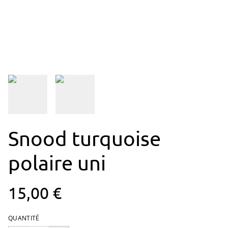
Snood turquoise
polaire uni
15,00 €
QUANTITÉ