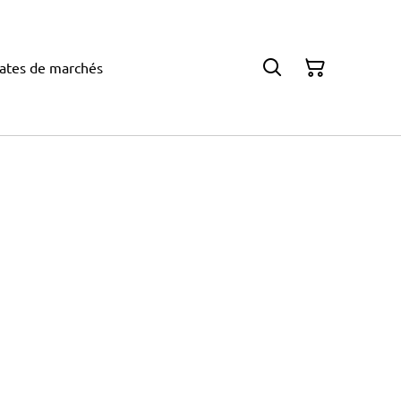
ates de marchés