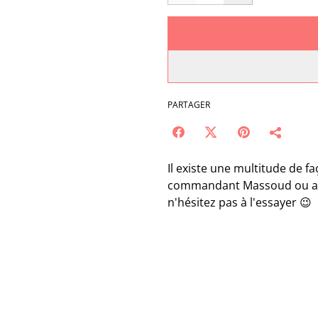
PARTAGER
Il existe une multitude de fa
commandant Massoud ou avec 
n'hésitez pas à l'essayer 😉