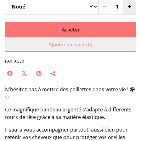
Acheter
Ajouter au panier
PARTAGER
N'hésitez pas à mettre des paillettes dans votre vie ! 🤩
✨
Ce magnifique bandeau argenté s'adapte à différents
tours de tête grâce à sa matière élastique.
Il saura vous accompagner partout, aussi bien pour
retenir vos cheveux que pour protéger vos oreilles.