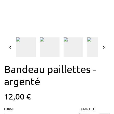
Bandeau paillettes -
argenté
12,00 €
FORME
QUANTITÉ